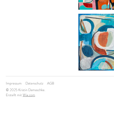
Impressum
Datenschutz
AGB
© 2025 Kristin Damaschke.
Erstellt mit
Wix.com